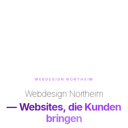
WEBDESIGN
NORTHEIM
Webdesign
Northeim
— Websites, die Kunden
bringen