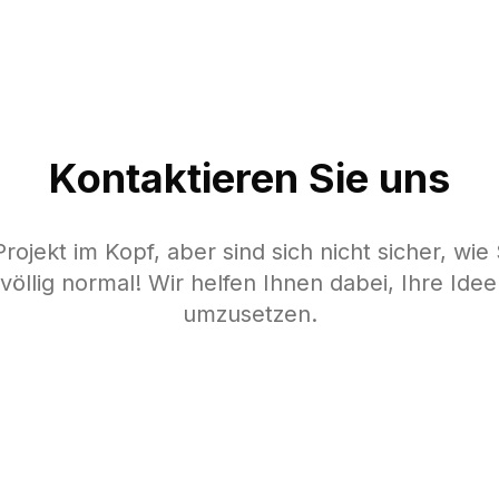
Leistungen
Kontaktieren Sie uns
rojekt im Kopf, aber sind sich nicht sicher, wi
 völlig normal! Wir helfen Ihnen dabei, Ihre Ideen
umzusetzen.
enlos