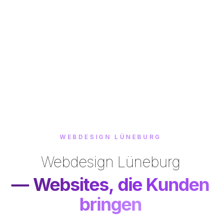
WEBDESIGN
LÜNEBURG
Webdesign
Lüneburg
— Websites, die Kunden
bringen