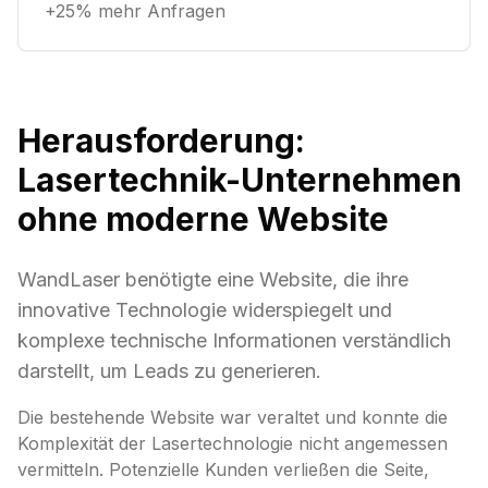
+25% mehr Anfragen
Herausforderung:
Lasertechnik-Unternehmen
ohne moderne Website
WandLaser benötigte eine Website, die ihre
innovative Technologie widerspiegelt und
komplexe technische Informationen verständlich
darstellt, um Leads zu generieren.
Die bestehende Website war veraltet und konnte die
Komplexität der Lasertechnologie nicht angemessen
vermitteln. Potenzielle Kunden verließen die Seite,