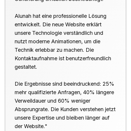
Alunah hat eine professionelle Lösung
entwickelt. Die neue Website erklärt
unsere Technologie verständlich und
nutzt moderne Animationen, um die
Technik erlebbar zu machen. Die
Kontaktaufnahme ist benutzerfreundlich
gestaltet.
Die Ergebnisse sind beeindruckend: 25%
mehr qualifizierte Anfragen, 40% längere
Verweildauer und 60% weniger
Absprungrate. Die Kunden verstehen jetzt
unsere Expertise und bleiben länger auf
der Website."