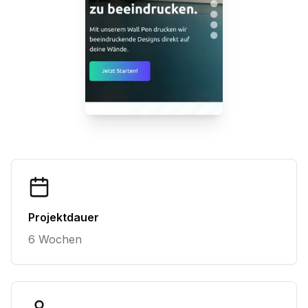
Projektdauer
6 Wochen