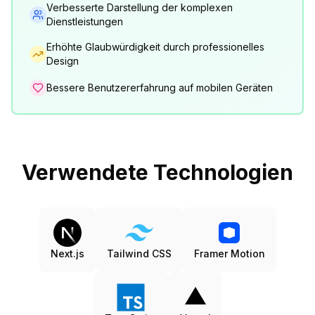
Verbesserte Darstellung der komplexen
Dienstleistungen
Erhöhte Glaubwürdigkeit durch professionelles
Design
Bessere Benutzererfahrung auf mobilen Geräten
Verwendete Technologien
Next.js
Tailwind CSS
Framer Motion