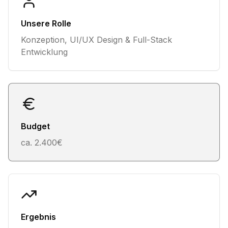
Unsere Rolle
Konzeption, UI/UX Design & Full-Stack
Entwicklung
Budget
ca. 2.400€
Ergebnis