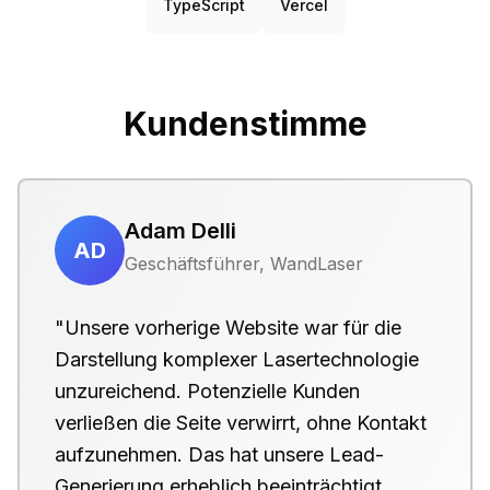
TypeScript
Vercel
Kundenstimme
Adam Delli
AD
Geschäftsführer, WandLaser
"Unsere vorherige Website war für die
Darstellung komplexer Lasertechnologie
unzureichend. Potenzielle Kunden
verließen die Seite verwirrt, ohne Kontakt
aufzunehmen. Das hat unsere Lead-
Generierung erheblich beeinträchtigt.