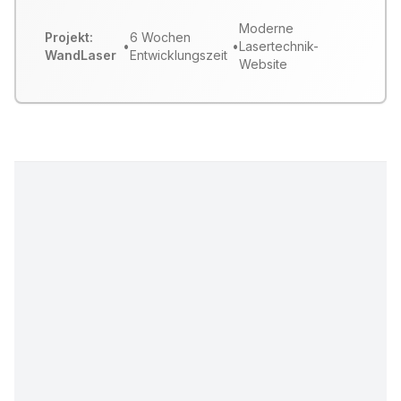
Moderne
Projekt:
6 Wochen
•
•
Lasertechnik-
WandLaser
Entwicklungszeit
Website