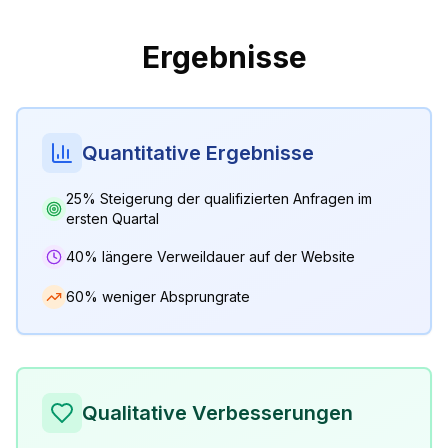
Ergebnisse
Quantitative Ergebnisse
25% Steigerung der qualifizierten Anfragen im
ersten Quartal
40% längere Verweildauer auf der Website
60% weniger Absprungrate
Qualitative Verbesserungen