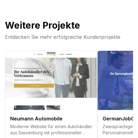
Weitere Projekte
Entdecken Sie mehr erfolgreiche Kundenprojekte
Neumann Automobile
GermanJobCo
Moderne Website für einen Autohändler
Zweisprachige
aus Sassenburg mit professioneller
Personalvermittl