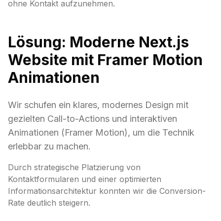
ohne Kontakt aufzunehmen.
Lösung: Moderne Next.js
Website mit Framer Motion
Animationen
Wir schufen ein klares, modernes Design mit
gezielten Call-to-Actions und interaktiven
Animationen (Framer Motion), um die Technik
erlebbar zu machen.
Durch strategische Platzierung von
Kontaktformularen und einer optimierten
Informationsarchitektur konnten wir die Conversion-
Rate deutlich steigern.