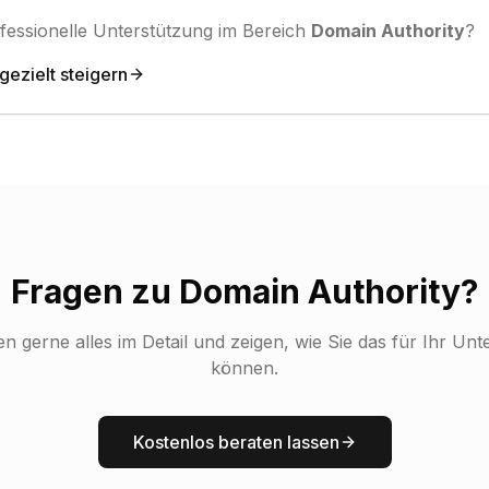
fessionelle Unterstützung im Bereich
Domain Authority
?
gezielt steigern
Fragen zu
Domain Authority
?
en gerne alles im Detail und zeigen, wie Sie das für Ihr U
können.
Kostenlos beraten lassen