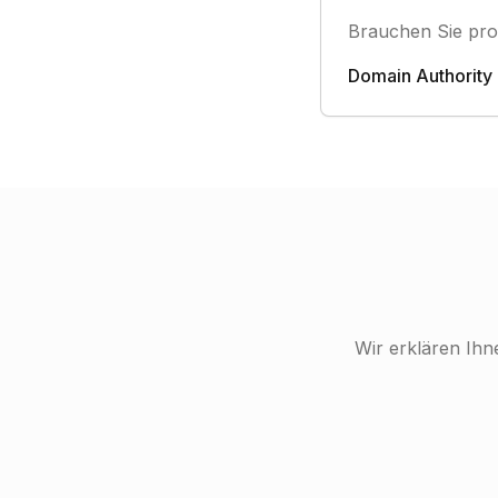
Brauchen Sie pro
Domain Authority 
Wir erklären Ihn