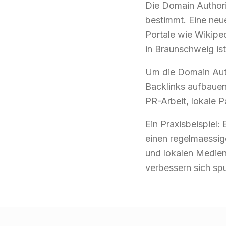
Die Domain Authori
bestimmt. Eine neu
Portale wie Wikipe
in Braunschweig ist
Um die Domain Auth
Backlinks aufbauen.
PR-Arbeit, lokale P
Ein Praxisbeispiel
einen regelmaessig
und lokalen Medien
verbessern sich sp