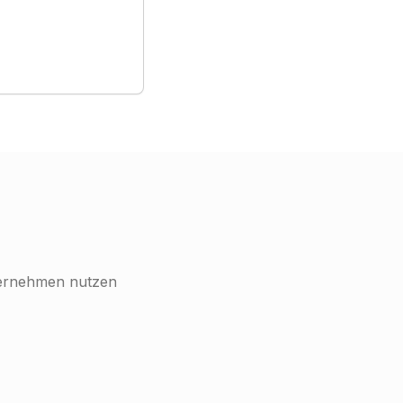
nternehmen nutzen