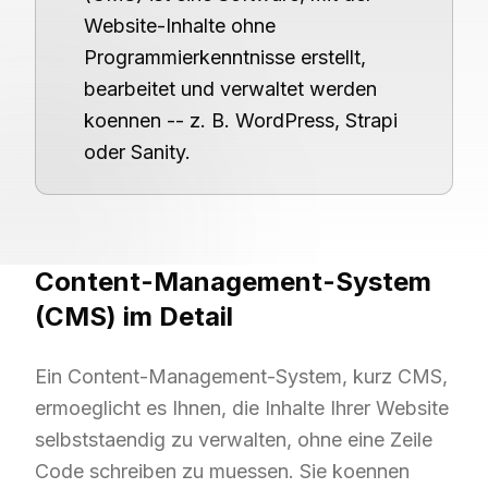
Website-Inhalte ohne
Programmierkenntnisse erstellt,
bearbeitet und verwaltet werden
koennen -- z. B. WordPress, Strapi
oder Sanity.
Content-Management-System
(CMS)
im Detail
Ein Content-Management-System, kurz CMS,
ermoeglicht es Ihnen, die Inhalte Ihrer Website
selbststaendig zu verwalten, ohne eine Zeile
Code schreiben zu muessen. Sie koennen