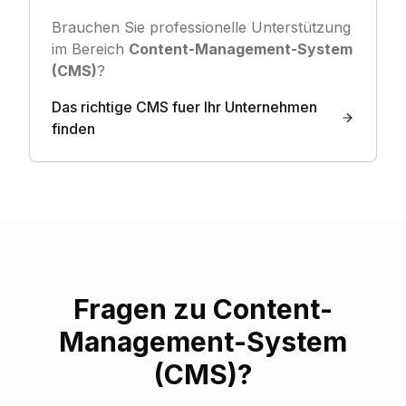
Brauchen Sie professionelle Unterstützung
im Bereich
Content-Management-System
(CMS)
?
Das richtige CMS fuer Ihr Unternehmen
finden
Fragen zu
Content-
Management-System
(CMS)
?