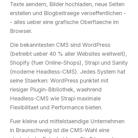
Texte aendern, Bilder hochladen, neue Seiten
erstellen und Blogbeitraege veroeffentlichen -
- alles ueber eine grafische Oberflaeche im
Browser.
Die bekanntesten CMS sind WordPress
(betreibt ueber 40 % aller Websites weltweit),
Shopify (fuer Online-Shops), Strapi und Sanity
(moderne Headless-CMS). Jedes System hat
seine Staerken: WordPress punktet mit
riesiger Plugin-Bibliothek, waehrend
Headless-CMS wie Strapi maximale
Flexibilitaet und Performance bieten.
Fuer kleine und mittelstaendige Unternehmen
in Braunschweig ist die CMS-Wahl eine