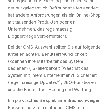
strategische Entscheidung. Ein Friseursalon,
der nur gelegentlich Oeffnungszeiten aendert,
hat andere Anforderungen als ein Online-Shop
mit tausenden Produkten oder ein
Unternehmen, das regelmaessig
Blogbeitraege veroeffentlicht.
Bei der CMS-Auswahl sollten Sie auf folgende
Kriterien achten: Benutzerfreundlichkeit
(koennen Ihre Mitarbeiter das System
bedienen?), Skalierbarkeit (waechst das
System mit Ihrem Unternehmen?), Sicherheit
(regelmaessige Updates?), SEO-Funktionen
und die Kosten fuer Hosting und Wartung.
Ein praktisches Beispiel: Eine Braunschweiger
Bäckerei nutzt ein einfaches CMS, um