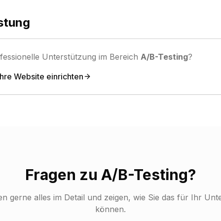
stung
fessionelle Unterstützung im Bereich
A/B-Testing
?
Ihre Website einrichten
Fragen zu
A/B-Testing
?
en gerne alles im Detail und zeigen, wie Sie das für Ihr U
können.