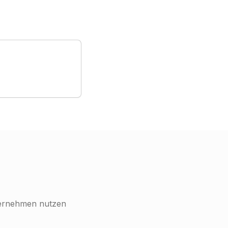
nternehmen nutzen