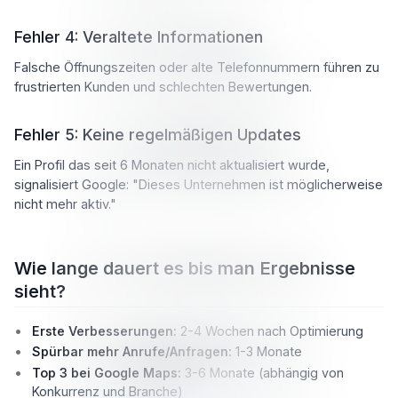
Fehler 4: Veraltete Informationen
Falsche Öffnungszeiten oder alte Telefonnummern führen zu
frustrierten Kunden und schlechten Bewertungen.
Fehler 5: Keine regelmäßigen Updates
Ein Profil das seit 6 Monaten nicht aktualisiert wurde,
signalisiert Google: "Dieses Unternehmen ist möglicherweise
nicht mehr aktiv."
Wie lange dauert es bis man Ergebnisse
sieht?
Erste Verbesserungen:
2-4 Wochen nach Optimierung
Spürbar mehr Anrufe/Anfragen:
1-3 Monate
Top 3 bei Google Maps:
3-6 Monate (abhängig von
Konkurrenz und Branche)