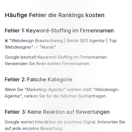
Häufige Fehler die Rankings kosten
Fehler 1: Keyword-Stuffing im Firmennamen
❌ "Webdesign Braunschweig | Beste SEO Agentur | Top
Webdesigner" ✅ "Alunah"
Google bestraft Keyword-Stuffing im Firmennamen.
Verwenden Sie Ihren echten Firmennamen.
Fehler 2: Falsche Kategorie
Wenn Sie "Marketing-Agentur" wählen statt "Webdesign-
Agentur", ranken Sie für die falschen Suchanfragen.
Fehler 3: Keine Reaktion auf Bewertungen
Google wertet Interaktion als positives Signal. Antworten Sie
auf jede einzelne Bewertung.