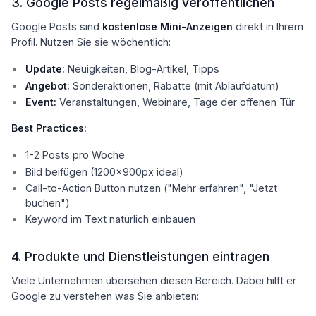
3. Google Posts regelmäßig veröffentlichen
Google Posts sind
kostenlose Mini-Anzeigen
direkt in Ihrem
Profil. Nutzen Sie sie wöchentlich:
Update:
Neuigkeiten, Blog-Artikel, Tipps
Angebot:
Sonderaktionen, Rabatte (mit Ablaufdatum)
Event:
Veranstaltungen, Webinare, Tage der offenen Tür
Best Practices:
1-2 Posts pro Woche
Bild beifügen (1200x900px ideal)
Call-to-Action Button nutzen ("Mehr erfahren", "Jetzt
buchen")
Keyword im Text natürlich einbauen
4. Produkte und Dienstleistungen eintragen
Viele Unternehmen übersehen diesen Bereich. Dabei hilft er
Google zu verstehen was Sie anbieten: