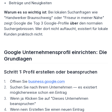
Beiträge und Neuigkeiten
Warum es so wichtig ist:
Bei lokalen Suchanfragen wie
"Handwerker Braunschweig" oder "Friseur in meiner Nähe"
zeigt Google die Top 3 Google-Profile
über
den normalen
Suchergebnissen. Wer dort nicht auftaucht, existiert für lokale
Kunden praktisch nicht.
Google Unternehmensprofil einrichten: Die
Grundlagen
Schritt 1: Profil erstellen oder beanspruchen
Öffnen Sie
business.google.com
Suchen Sie nach Ihrem Unternehmen — es existiert
möglicherweise schon ein Eintrag
Wenn ja: Klicken Sie auf "Dieses Unternehmen
beanspruchen"
Wenn nein: Erstellen Sie einen neuen Eintrag