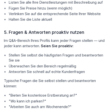
Listen Sie alle Ihre Dienstleistungen mit Beschreibung auf
Fügen Sie Preise hinzu (wenn möglich)
Verlinken Sie auf die entsprechende Seite Ihrer Website
Halten Sie die Liste aktuell
5. Fragen & Antworten proaktiv nutzen
Im Q&A-Bereich Ihres Profils kann jeder Fragen stellen — und
jeder kann antworten.
Seien Sie proaktiv:
Stellen Sie selbst die häufigsten Fragen und beantworten
Sie sie
Überwachen Sie den Bereich regelmäßig
Antworten Sie schnell auf echte Kundenfragen
Typische Fragen die Sie selbst stellen und beantworten
können:
"Bieten Sie kostenlose Erstberatung an?"
"Wo kann ich parken?"
"Arbeiten Sie auch am Wochenende?"