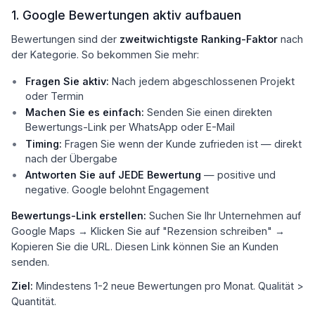
1. Google Bewertungen aktiv aufbauen
Bewertungen sind der
zweitwichtigste Ranking-Faktor
nach
der Kategorie. So bekommen Sie mehr:
Fragen Sie aktiv:
Nach jedem abgeschlossenen Projekt
oder Termin
Machen Sie es einfach:
Senden Sie einen direkten
Bewertungs-Link per WhatsApp oder E-Mail
Timing:
Fragen Sie wenn der Kunde zufrieden ist — direkt
nach der Übergabe
Antworten Sie auf JEDE Bewertung
— positive und
negative. Google belohnt Engagement
Bewertungs-Link erstellen:
Suchen Sie Ihr Unternehmen auf
Google Maps → Klicken Sie auf "Rezension schreiben" →
Kopieren Sie die URL. Diesen Link können Sie an Kunden
senden.
Ziel:
Mindestens 1-2 neue Bewertungen pro Monat. Qualität >
Quantität.