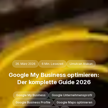
26. März 2026
6 Min. Lesezeit
Umutcan Atakan
Google My Business optimieren:
Der komplette Guide 2026
Google My Business
Google Unternehmensprofil
Google Business Profile
Google Maps optimieren