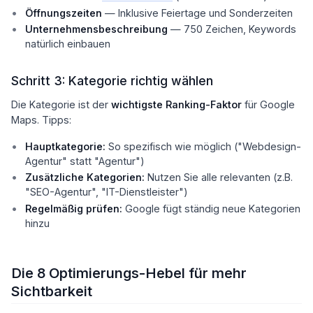
Öffnungszeiten
— Inklusive Feiertage und Sonderzeiten
Unternehmensbeschreibung
— 750 Zeichen, Keywords
natürlich einbauen
Schritt 3: Kategorie richtig wählen
Die Kategorie ist der
wichtigste Ranking-Faktor
für Google
Maps. Tipps:
Hauptkategorie:
So spezifisch wie möglich ("Webdesign-
Agentur" statt "Agentur")
Zusätzliche Kategorien:
Nutzen Sie alle relevanten (z.B.
"SEO-Agentur", "IT-Dienstleister")
Regelmäßig prüfen:
Google fügt ständig neue Kategorien
hinzu
Die 8 Optimierungs-Hebel für mehr
Sichtbarkeit