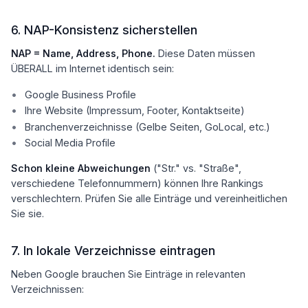
6. NAP-Konsistenz sicherstellen
NAP = Name, Address, Phone.
Diese Daten müssen
ÜBERALL im Internet identisch sein:
Google Business Profile
Ihre Website (Impressum, Footer, Kontaktseite)
Branchenverzeichnisse (Gelbe Seiten, GoLocal, etc.)
Social Media Profile
Schon kleine Abweichungen
("Str." vs. "Straße",
verschiedene Telefonnummern) können Ihre Rankings
verschlechtern. Prüfen Sie alle Einträge und vereinheitlichen
Sie sie.
7. In lokale Verzeichnisse eintragen
Neben Google brauchen Sie Einträge in relevanten
Verzeichnissen: