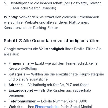
Bestätigen Sie die Inhaberschaft (per Postkarte, Telefon,
E-Mail oder Search Console)
Wichtig:
Verwenden Sie exakt den gleichen Firmennamen
wie auf Ihrer Website und allen anderen Plattformen.
Konsistenz ist ein Ranking-Faktor.
Schritt 2: Alle Grunddaten vollständig ausfüllen
Google bewertet die
Vollständigkeit
Ihres Profils. Füllen Sie
alles aus:
Firmenname
— Exakt wie auf dem Firmenschild, keine
Keyword-Stuffing
Kategorie
— Wählen Sie die spezifischste Hauptkategorie
und bis zu 9 zusätzliche
Adresse
— Vollständig mit Straße, PLZ und Stadt
Einzugsgebiet
— Falls Sie Kunden auch außerhalb
bedienen
Telefonnummer
— Lokale Nummer, keine 0800
Website
— Ihre
Firmenwebsite
(nicht Social Media)