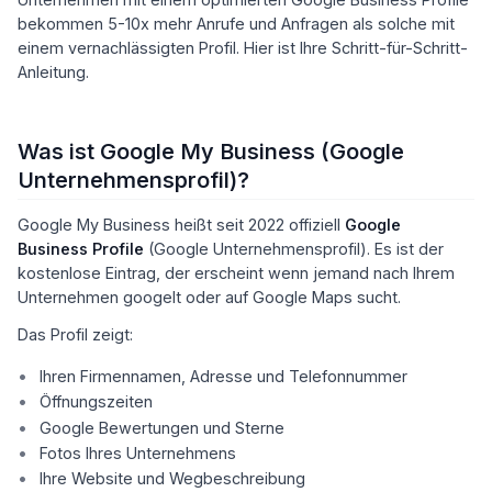
bekommen 5-10x mehr Anrufe und Anfragen als solche mit
einem vernachlässigten Profil. Hier ist Ihre Schritt-für-Schritt-
Anleitung.
Was ist Google My Business (Google
Unternehmensprofil)?
Google My Business heißt seit 2022 offiziell
Google
Business Profile
(Google Unternehmensprofil). Es ist der
kostenlose Eintrag, der erscheint wenn jemand nach Ihrem
Unternehmen googelt oder auf Google Maps sucht.
Das Profil zeigt:
Ihren Firmennamen, Adresse und Telefonnummer
Öffnungszeiten
Google Bewertungen und Sterne
Fotos Ihres Unternehmens
Ihre Website und Wegbeschreibung