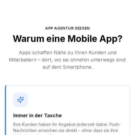
APP AGENTUR
SEESEN
Warum eine Mobile App?
Apps schaffen Nähe zu Ihren Kunden und
Mitarbeitern – dort, wo sie ohnehin unterwegs sind:
auf dem Smartphone.
Immer in der Tasche
Ihre Kunden haben Ihr Angebot jederzeit dabei. Push-
Nachrichten erreichen sie direkt – ohne dass sie Ihre