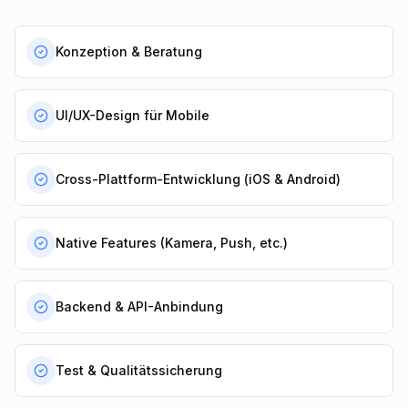
Konzeption & Beratung
UI/UX-Design für Mobile
Cross-Plattform-Entwicklung (iOS & Android)
Native Features (Kamera, Push, etc.)
Backend & API-Anbindung
Test & Qualitätssicherung