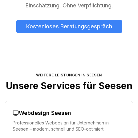
Einschätzung. Ohne Verpflichtung.
Kostenloses Beratungsgespräch
WEITERE LEISTUNGEN IN
SEESEN
Unsere Services für
Seesen
Webdesign
Seesen
Professionelles Webdesign für Unternehmen in
Seesen
– modern, schnell und SEO-optimiert.