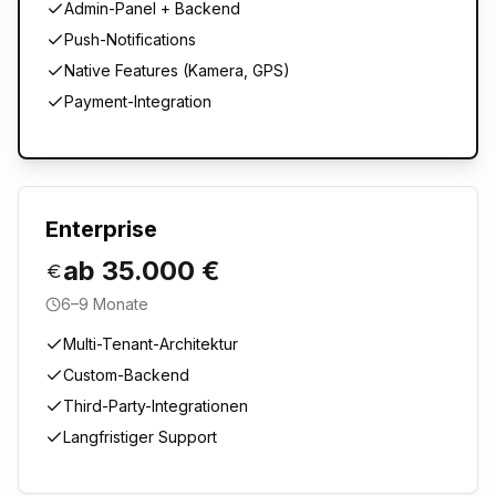
Admin-Panel + Backend
Push-Notifications
Native Features (Kamera, GPS)
Payment-Integration
Enterprise
ab 35.000 €
6–9 Monate
Multi-Tenant-Architektur
Custom-Backend
Third-Party-Integrationen
Langfristiger Support