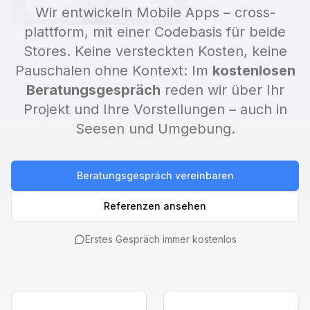
Wir entwickeln Mobile Apps – cross-
plattform, mit einer Codebasis für beide
Stores. Keine versteckten Kosten, keine
Pauschalen ohne Kontext: Im
kostenlosen
Beratungsgespräch
reden wir über Ihr
Projekt und Ihre Vorstellungen – auch in
Seesen
und Umgebung.
Beratungsgespräch vereinbaren
Referenzen ansehen
Erstes Gespräch immer kostenlos