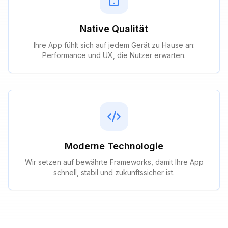
Native Qualität
Ihre App fühlt sich auf jedem Gerät zu Hause an:
Performance und UX, die Nutzer erwarten.
Moderne Technologie
Wir setzen auf bewährte Frameworks, damit Ihre App
schnell, stabil und zukunftssicher ist.