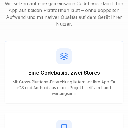
Wir setzen auf eine gemeinsame Codebasis, damit Ihre
App auf beiden Plattformen läuft – ohne doppelten
Aufwand und mit nativer Qualität auf dem Gerät Ihrer
Nutzer.
Eine Codebasis, zwei Stores
Mit Cross-Plattform-Entwicklung liefern wir Ihre App für
iOS und Android aus einem Projekt – effizient und
wartungsarm.