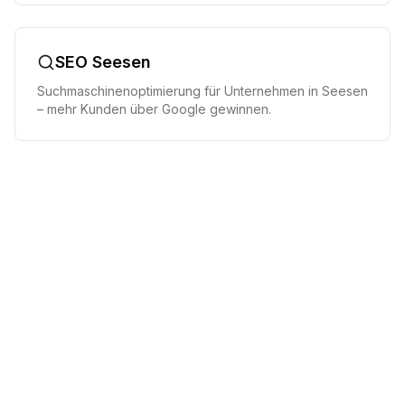
SEO
Seesen
Suchmaschinenoptimierung für Unternehmen in
Seesen
– mehr Kunden über Google gewinnen.