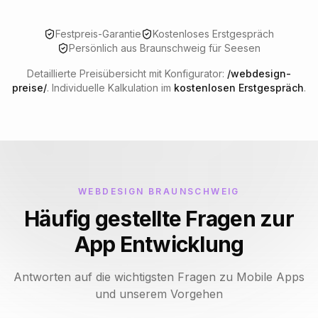
Festpreis-Garantie
Kostenloses Erstgespräch
Persönlich aus Braunschweig für
Seesen
Detaillierte Preisübersicht mit Konfigurator:
/webdesign-
preise/
. Individuelle Kalkulation im
kostenlosen Erstgespräch
.
WEBDESIGN BRAUNSCHWEIG
Häufig gestellte Fragen zur
App Entwicklung
Antworten auf die wichtigsten Fragen zu Mobile Apps
und unserem Vorgehen