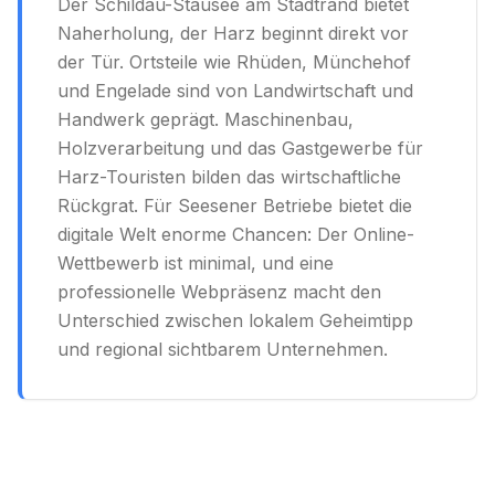
Der Schildau-Stausee am Stadtrand bietet
Naherholung, der Harz beginnt direkt vor
der Tür. Ortsteile wie Rhüden, Münchehof
und Engelade sind von Landwirtschaft und
Handwerk geprägt. Maschinenbau,
Holzverarbeitung und das Gastgewerbe für
Harz-Touristen bilden das wirtschaftliche
Rückgrat. Für Seesener Betriebe bietet die
digitale Welt enorme Chancen: Der Online-
Wettbewerb ist minimal, und eine
professionelle Webpräsenz macht den
Unterschied zwischen lokalem Geheimtipp
und regional sichtbarem Unternehmen.