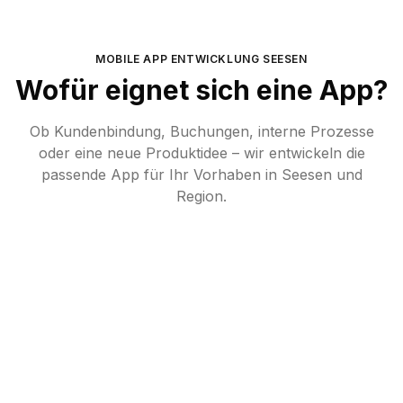
MOBILE APP ENTWICKLUNG
SEESEN
Wofür eignet sich eine App?
Ob Kundenbindung, Buchungen, interne Prozesse
oder eine neue Produktidee – wir entwickeln die
passende App für Ihr Vorhaben in
Seesen
und
Region.