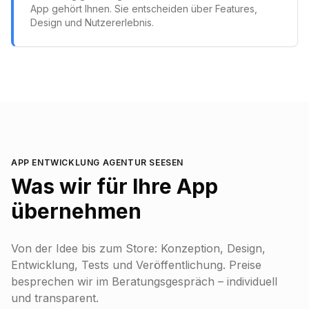
App gehört Ihnen. Sie entscheiden über Features,
Design und Nutzererlebnis.
APP ENTWICKLUNG AGENTUR
SEESEN
Was wir für Ihre App
übernehmen
Von der Idee bis zum Store: Konzeption, Design,
Entwicklung, Tests und Veröffentlichung. Preise
besprechen wir im Beratungsgespräch – individuell
und transparent.