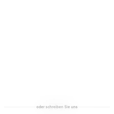
Kalender wird geladen...
oder schreiben Sie uns