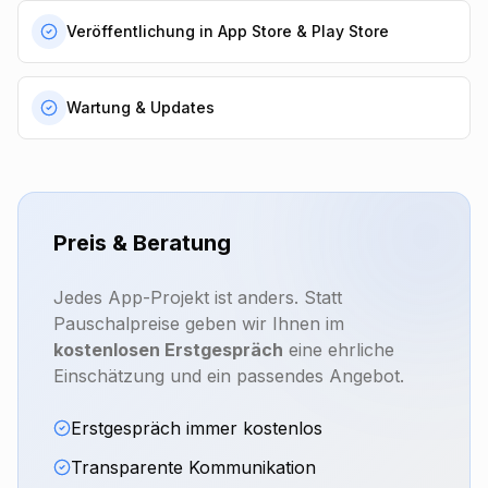
Veröffentlichung in App Store & Play Store
Wartung & Updates
Preis & Beratung
Jedes App-Projekt ist anders. Statt
Pauschalpreise geben wir Ihnen im
kostenlosen Erstgespräch
eine ehrliche
Einschätzung und ein passendes Angebot.
Erstgespräch immer kostenlos
Transparente Kommunikation