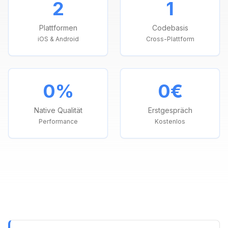
2
1
Plattformen
Codebasis
iOS & Android
Cross-Plattform
0
%
0€
Native Qualität
Erstgespräch
Performance
Kostenlos