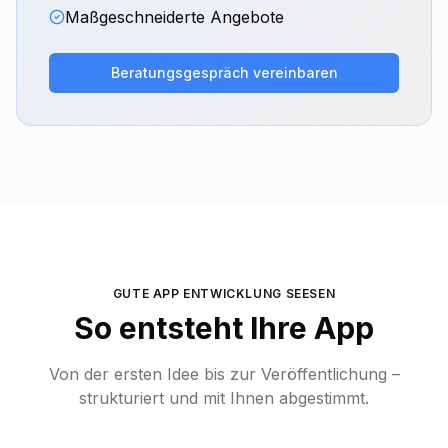
Maßgeschneiderte Angebote
Beratungsgespräch vereinbaren
GUTE APP ENTWICKLUNG
SEESEN
So entsteht Ihre App
Von der ersten Idee bis zur Veröffentlichung –
strukturiert und mit Ihnen abgestimmt.