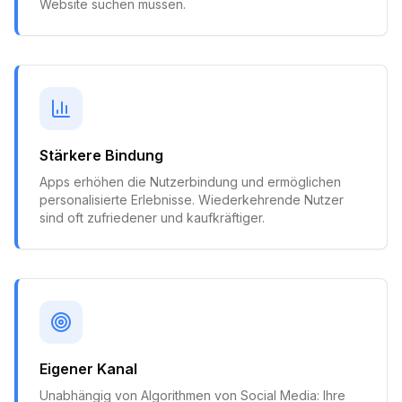
Website suchen müssen.
Stärkere Bindung
Apps erhöhen die Nutzerbindung und ermöglichen
personalisierte Erlebnisse. Wiederkehrende Nutzer
sind oft zufriedener und kaufkräftiger.
Eigener Kanal
Unabhängig von Algorithmen von Social Media: Ihre